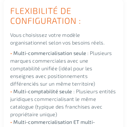
FLEXIBILITÉ DE
CONFIGURATION :
Vous choisissez votre modèle
organisationnel selon vos besoins réels.
•
Multi-commercialisation seule
: Plusieurs
marques commerciales avec une
comptabilité unifiée (idéal pour les
enseignes avec positionnements
différenciés sur un même territoire)
•
Multi-comptabilité seule
: Plusieurs entités
juridiques commercialisant le même
catalogue (typique des franchises avec
propriétaire unique)
•
Multi-commercialisation ET multi-