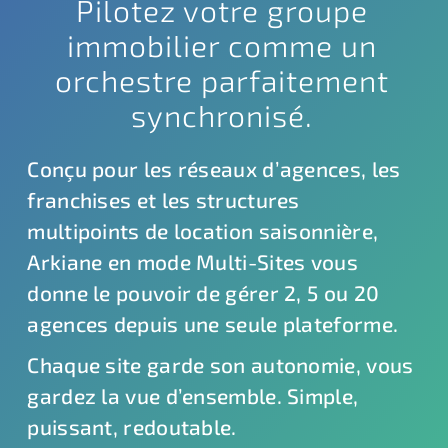
Pilotez votre groupe
immobilier comme un
orchestre parfaitement
synchronisé.
Conçu pour les réseaux d’agences, les
franchises et les structures
multipoints de location saisonnière,
Arkiane en mode Multi-Sites vous
donne le pouvoir de gérer 2, 5 ou 20
agences depuis une seule plateforme.
Chaque site garde son autonomie, vous
gardez la vue d’ensemble. Simple,
puissant, redoutable.