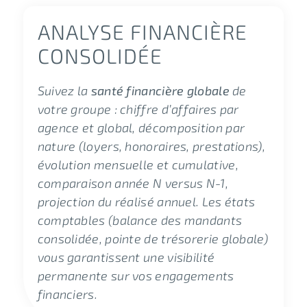
ANALYSE FINANCIÈRE
CONSOLIDÉE
Suivez la
santé financière globale
de
votre groupe : chiffre d’affaires par
agence et global, décomposition par
nature (loyers, honoraires, prestations),
évolution mensuelle et cumulative,
comparaison année N versus N-1,
projection du réalisé annuel. Les états
comptables (balance des mandants
consolidée, pointe de trésorerie globale)
vous garantissent une visibilité
permanente sur vos engagements
financiers.