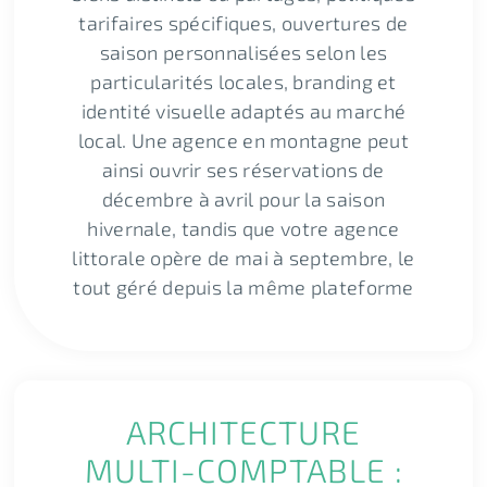
tarifaires spécifiques, ouvertures de
saison personnalisées selon les
particularités locales, branding et
identité visuelle adaptés au marché
local. Une agence en montagne peut
ainsi ouvrir ses réservations de
décembre à avril pour la saison
hivernale, tandis que votre agence
littorale opère de mai à septembre, le
tout géré depuis la même plateforme
ARCHITECTURE
MULTI-COMPTABLE :