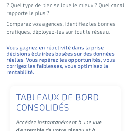
? Quel type de bien se loue le mieux ? Quel canal
rapporte le plus ?
Comparez vos agences, identifiez les bonnes
pratiques, déployez-les sur tout le réseau.
Vous gagnez en réactivité dans la prise
décisions éclairées basées sur des données
réelles. Vous repérez les opportunités, vous
corrigez les faiblesses, vous optimisez la
rentabilité.
TABLEAUX DE BORD
CONSOLIDÉS
Accédez instantanément à une
vue
d’ensemble de votre réseau
et à