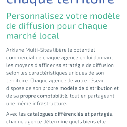
Personnalisez votre modèle
de diffusion pour chaque
marché local
Arkiane Multi-Sites libère le potentiel
commercial de chaque agence en lui donnant
les moyens d’affiner sa stratégie de diffusion
selon les caractéristiques uniques de son
territoire. Chaque agence de votre réseau
dispose de son
propre modèle de distribution
et
de sa
propre comptabilité
, tout en partageant
une même infrastructure.
Avec les
catalogues différenciés et partagés
,
chaque agence détermine quels biens elle