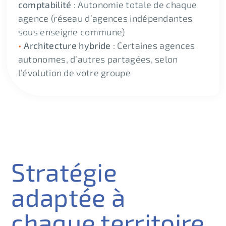
comptabilité
: Autonomie totale de chaque
agence (réseau d’agences indépendantes
sous enseigne commune)
•
Architecture hybride
: Certaines agences
autonomes, d’autres partagées, selon
l’évolution de votre groupe
Stratégie
adaptée à
chaque territoire