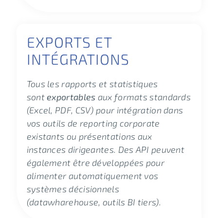
EXPORTS ET
INTÉGRATIONS
Tous les rapports et statistiques
sont
exportables
aux formats standards
(Excel, PDF, CSV) pour intégration dans
vos outils de reporting corporate
existants ou présentations aux
instances dirigeantes. Des API peuvent
également être développées pour
alimenter automatiquement vos
systèmes décisionnels
(datawharehouse, outils BI tiers).