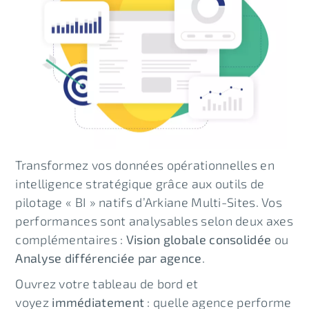
Transformez vos données opérationnelles en
intelligence stratégique grâce aux outils de
pilotage « BI » natifs d’Arkiane Multi-Sites. Vos
performances sont analysables selon deux axes
complémentaires :
Vision globale consolidée
ou
Analyse différenciée par agence
.
Ouvrez votre tableau de bord et
voyez
immédiatement
: quelle agence performe