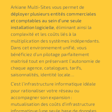
Arkiane Multi-Sites vous permet de
déployer plusieurs entités commerciales
et comptables au sein d’une seule
installation logicielle
, éliminant ainsi la
complexité et les coûts liés à la
multiplication des systèmes indépendants.
Dans cet environnement unifié, vous
bénéficiez d’un pilotage parfaitement
maitrisé tout en préservant l’autonomie de
chaque agence, catalogues, tarifs,
saisonnalités, identité locale…
C’est l’infrastructure informatique idéale
pour rationaliser votre réseau ou
accompagner son expansion :
mutualisation des coûts d’infrastructure
informatique (une seule base de données