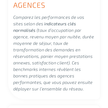
AGENCES
Comparez les performances de vos
sites selon des
indicateurs clés
normalisés
(taux d’occupation par
agence, revenu moyen par nuitée, durée
moyenne de séjour, taux de
transformation des demandes en
réservations, panier moyen prestations
annexes, satisfaction client). Ces
benchmarks internes révèlent les
bonnes pratiques des agences
performantes, que vous pouvez ensuite
déployer sur l’ensemble du réseau.