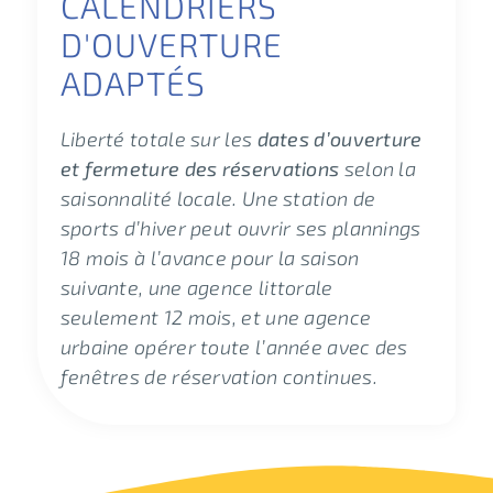
CALENDRIERS
D'OUVERTURE
ADAPTÉS
Liberté totale sur les
dates d’ouverture
et fermeture des réservations
selon la
saisonnalité locale. Une station de
sports d’hiver peut ouvrir ses plannings
18 mois à l’avance pour la saison
suivante, une agence littorale
seulement 12 mois, et une agence
urbaine opérer toute l’année avec des
fenêtres de réservation continues.