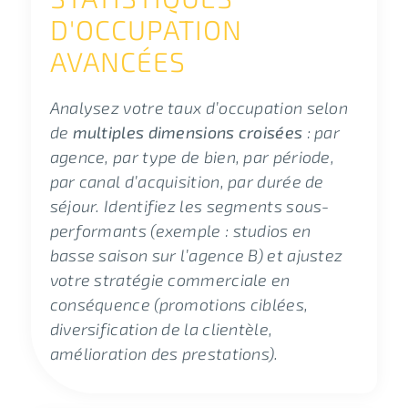
D'OCCUPATION
AVANCÉES
Analysez votre taux d’occupation selon
de
multiples dimensions croisées
: par
agence, par type de bien, par période,
par canal d’acquisition, par durée de
séjour. Identifiez les segments sous-
performants (exemple : studios en
basse saison sur l’agence B) et ajustez
votre stratégie commerciale en
conséquence (promotions ciblées,
diversification de la clientèle,
amélioration des prestations).