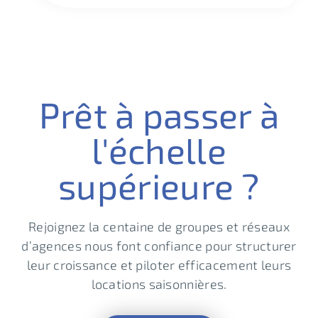
Prêt à passer à
l'échelle
supérieure ?
Rejoignez la centaine de groupes et réseaux
d’agences nous font confiance pour structurer
leur croissance et piloter efficacement leurs
locations saisonnières.