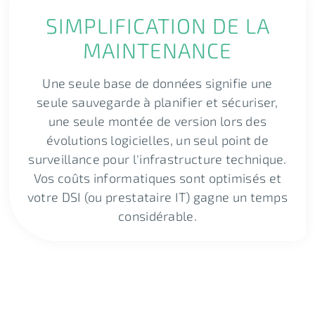
SIMPLIFICATION DE LA
MAINTENANCE
Une seule base de données signifie une
seule sauvegarde à planifier et sécuriser,
une seule montée de version lors des
évolutions logicielles, un seul point de
surveillance pour l'infrastructure technique.
Vos coûts informatiques sont optimisés et
votre DSI (ou prestataire IT) gagne un temps
considérable.