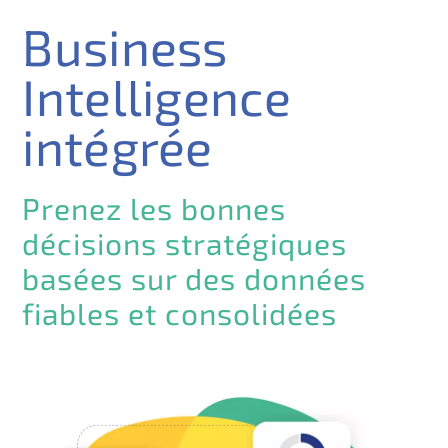
Business
Intelligence
intégrée
Prenez les bonnes
décisions stratégiques
basées sur des données
fiables et consolidées