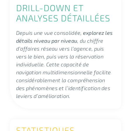
DRILL-DOWN ET
ANALYSES DÉTAILLÉES
Depuis une vue consolidée,
explorez les
détails niveau par niveau
, du chiffre
d’affaires réseau vers l’agence, puis
vers le bien, puis vers la réservation
individuelle. Cette capacité de
navigation multidimensionnelle facilite
considérablement la compréhension
des phénomènes et l’identification des
leviers d’amélioration.
STATISTIQUES