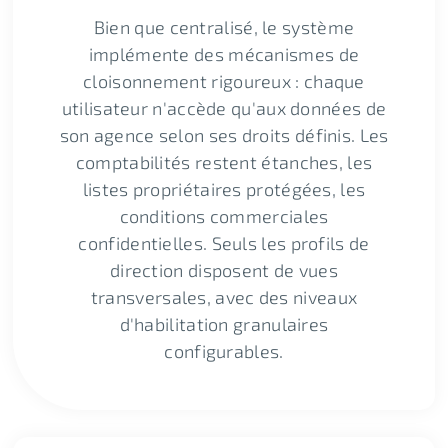
Bien que centralisé, le système
implémente des mécanismes de
cloisonnement rigoureux : chaque
utilisateur n'accède qu'aux données de
son agence selon ses droits définis. Les
comptabilités restent étanches, les
listes propriétaires protégées, les
conditions commerciales
confidentielles. Seuls les profils de
direction disposent de vues
transversales, avec des niveaux
d'habilitation granulaires
configurables.