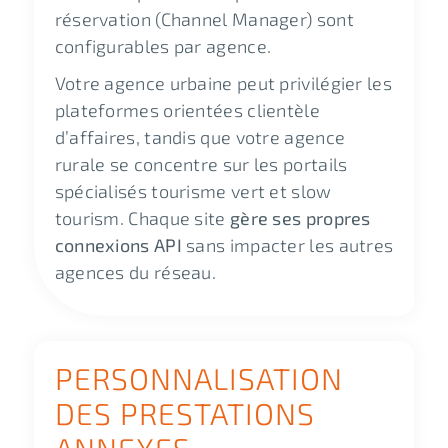
réservation (Channel Manager) sont
configurables par agence.
Votre agence urbaine peut privilégier les
plateformes orientées clientèle
d’affaires, tandis que votre agence
rurale se concentre sur les portails
spécialisés tourisme vert et slow
tourism. Chaque site
gère ses propres
connexions API
sans impacter les autres
agences du réseau.
PERSONNALISATION
DES PRESTATIONS
ANNEXES