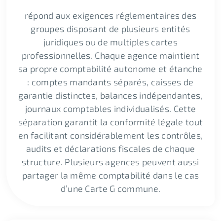
répond aux exigences réglementaires des
groupes disposant de plusieurs entités
juridiques ou de multiples cartes
professionnelles. Chaque agence maintient
sa propre comptabilité autonome et étanche
: comptes mandants séparés, caisses de
garantie distinctes, balances indépendantes,
journaux comptables individualisés. Cette
séparation garantit la conformité légale tout
en facilitant considérablement les contrôles,
audits et déclarations fiscales de chaque
structure. Plusieurs agences peuvent aussi
partager la même comptabilité dans le cas
d’une Carte G commune.