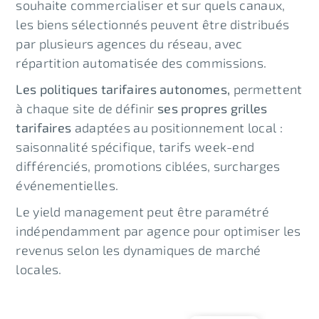
souhaite commercialiser et sur quels canaux,
les biens sélectionnés peuvent être distribués
par plusieurs agences du réseau, avec
répartition automatisée des commissions.
Les politiques tarifaires autonomes,
permettent
à chaque site de définir
ses propres grilles
tarifaires
adaptées au positionnement local :
saisonnalité spécifique, tarifs week-end
différenciés, promotions ciblées, surcharges
événementielles.
Le yield management peut être paramétré
indépendamment par agence pour optimiser les
revenus selon les dynamiques de marché
locales.