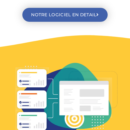
NOTRE LOGICIEL EN DETAIL