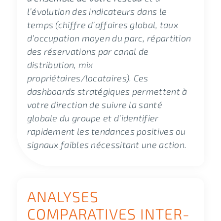
l’évolution des indicateurs dans le
temps (chiffre d’affaires global, taux
d’occupation moyen du parc, répartition
des réservations par canal de
distribution, mix
propriétaires/locataires). Ces
dashboards stratégiques permettent à
votre direction de suivre la santé
globale du groupe et d’identifier
rapidement les tendances positives ou
signaux faibles nécessitant une action.
ANALYSES
COMPARATIVES INTER-