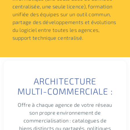
centralisée, une seule licence), formation
unifiée des équipes sur un outil commun,
partage des développements et évolutions
du logiciel entre toutes les agences,
support technique centralisé.
ARCHITECTURE
MULTI-COMMERCIALE :
Offre à chaque agence de votre réseau
son propre environnement de
commercialisation : catalogues de
biens distincts ou partagés, politiques