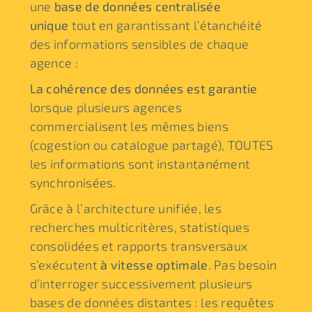
une
base de données centralisée
unique
tout en garantissant l’étanchéité
des informations sensibles de chaque
agence :
La cohérence des données est garantie
lorsque plusieurs agences
commercialisent les mêmes biens
(cogestion ou catalogue partagé), TOUTES
les informations sont instantanément
synchronisées.
Grâce à l’architecture unifiée, les
recherches multicritères, statistiques
consolidées et rapports transversaux
s’exécutent
à vitesse optimale
. Pas besoin
d’interroger successivement plusieurs
bases de données distantes : les requêtes