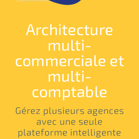
Architecture
multi-
commerciale et
multi-
comptable
Gérez plusieurs agences
avec une seule
plateforme intelligente