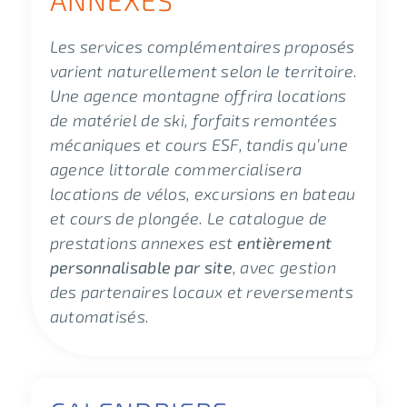
Les services complémentaires proposés
varient naturellement selon le territoire.
Une agence montagne offrira locations
de matériel de ski, forfaits remontées
mécaniques et cours ESF, tandis qu’une
agence littorale commercialisera
locations de vélos, excursions en bateau
et cours de plongée. Le catalogue de
prestations annexes est
entièrement
personnalisable par site
, avec gestion
des partenaires locaux et reversements
automatisés.