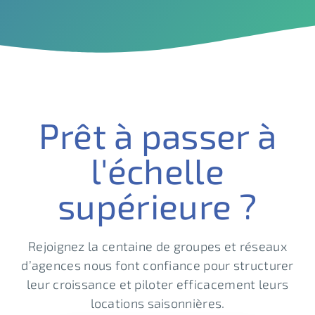
Prêt à passer à
l'échelle
supérieure ?
Rejoignez la centaine de groupes et réseaux
d’agences nous font confiance pour structurer
leur croissance et piloter efficacement leurs
locations saisonnières.