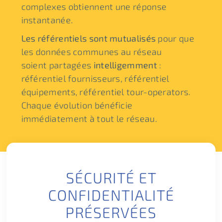
complexes obtiennent une réponse
instantanée.
Les référentiels sont mutualisés
pour que
les données communes au réseau
soient partagées
intelligemment
:
référentiel fournisseurs, référentiel
équipements, référentiel tour-operators.
Chaque évolution bénéficie
immédiatement à tout le réseau.
SÉCURITÉ ET
CONFIDENTIALITÉ
PRÉSERVÉES