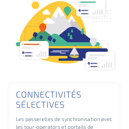
CONNECTIVITÉS
SÉLECTIVES
Les passerelles de synchronisation avec
les tour-operators et portails de