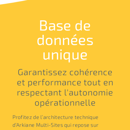
Base de
données
unique
Garantissez cohérence
et performance tout en
respectant l'autonomie
opérationnelle
Profitez de l’architecture technique
d’Arkiane Multi-Sites qui repose sur