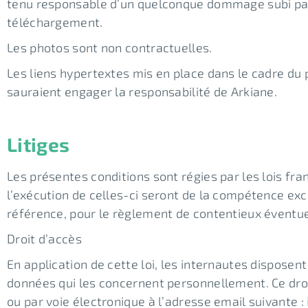
tenu responsable d’un quelconque dommage subi par 
téléchargement.
Les photos sont non contractuelles.
Les liens hypertextes mis en place dans le cadre du 
sauraient engager la responsabilité de Arkiane.
Litiges
Les présentes conditions sont régies par les lois fran
l’exécution de celles-ci seront de la compétence exc
référence, pour le règlement de contentieux éventuel
Droit d’accès
En application de cette loi, les internautes disposent
données qui les concernent personnellement. Ce droi
ou par voie électronique à l’adresse email suivante :