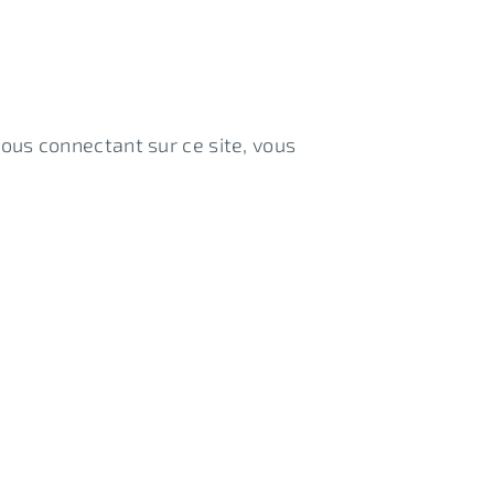
vous connectant sur ce site, vous