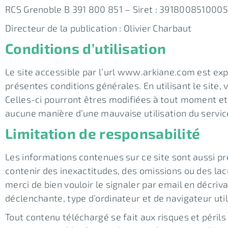
RCS Grenoble B 391 800 851 – Siret : 39180085100050 
Directeur de la publication : Olivier Charbaut
Conditions d’utilisation
Le site accessible par l’url www.arkiane.com est explo
présentes conditions générales. En utilisant le site,
Celles-ci pourront êtres modifiées à tout moment et 
aucune manière d’une mauvaise utilisation du servic
Limitation de responsabilité
Les informations contenues sur ce site sont aussi pr
contenir des inexactitudes, des omissions ou des lac
merci de bien vouloir le signaler par email en décri
déclenchante, type d’ordinateur et de navigateur util
Tout contenu téléchargé se fait aux risques et périls