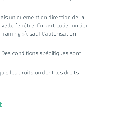
 mais uniquement en direction de la
elle fenêtre. En particulier un lien
 framing »), sauf l’autorisation
. Des conditions spécifiques sont
is les droits ou dont les droits
t