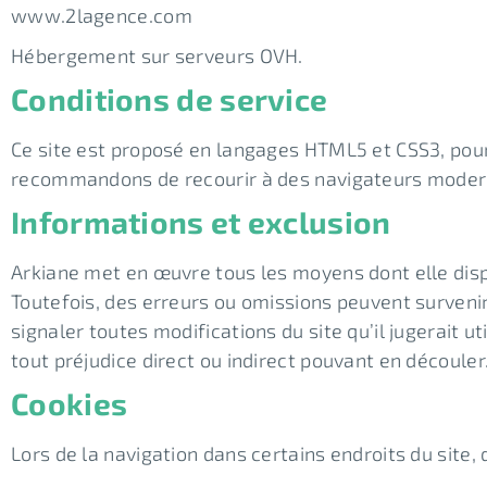
www.2lagence.com
Hébergement sur serveurs OVH.
Conditions de service
Ce site est proposé en langages HTML5 et CSS3, pour 
recommandons de recourir à des navigateurs moder
Informations et exclusion
Arkiane met en œuvre tous les moyens dont elle dispo
Toutefois, des erreurs ou omissions peuvent survenir
signaler toutes modifications du site qu’il jugerait ut
tout préjudice direct ou indirect pouvant en découler
Cookies
Lors de la navigation dans certains endroits du site,