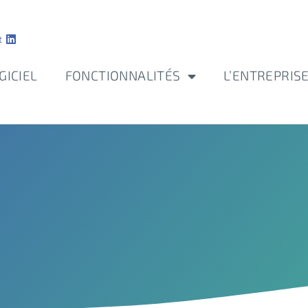
t
GICIEL
FONCTIONNALITÉS
L’ENTREPRIS