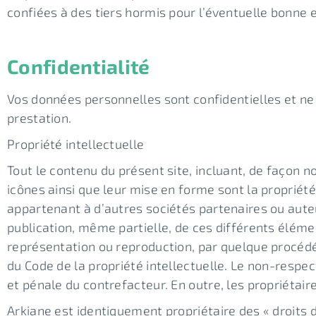
confiées à des tiers hormis pour l’éventuelle bonne
Confidentialité
Vos données personnelles sont confidentielles et ne
prestation.
Propriété intellectuelle
Tout le contenu du présent site, incluant, de façon no
icônes ainsi que leur mise en forme sont la propriét
appartenant à d’autres sociétés partenaires ou auteu
publication, même partielle, de ces différents élémen
représentation ou reproduction, par quelque procédé 
du Code de la propriété intellectuelle. Le non-respec
et pénale du contrefacteur. En outre, les propriétair
Arkiane est identiquement propriétaire des « droits d