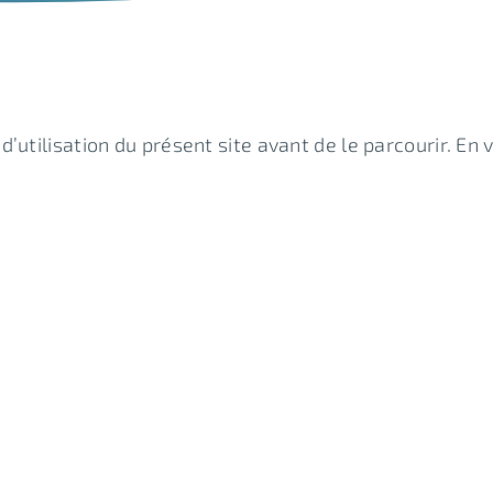
’utilisation du présent site avant de le parcourir. En 