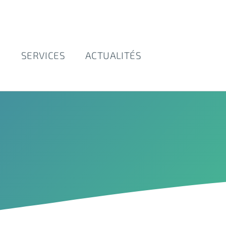
E
SERVICES
ACTUALITÉS