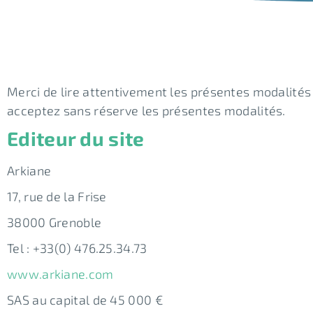
Merci de lire attentivement les présentes modalités d
acceptez sans réserve les présentes modalités.
Editeur du site
Arkiane
17, rue de la Frise
38000 Grenoble
Tel : +33(0) 476.25.34.73
www.arkiane.com
SAS au capital de 45 000 €