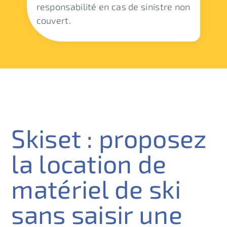
responsabilité en cas de sinistre non
couvert.
Skiset : proposez
la location de
matériel de ski
sans saisir une