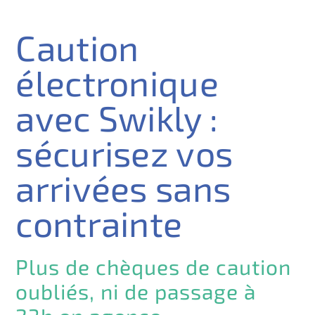
Caution
électronique
avec Swikly :
sécurisez vos
arrivées sans
contrainte
Plus de chèques de caution
oubliés, ni de passage à