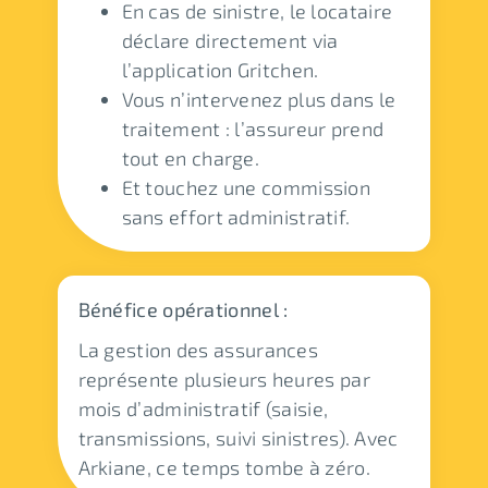
En cas de sinistre, le locataire
déclare directement via
l’application Gritchen.
Vous n’intervenez plus dans le
traitement : l’assureur prend
tout en charge.
Et touchez une commission
sans effort administratif.
Bénéfice opérationnel :
La gestion des assurances
représente plusieurs heures par
mois d’administratif (saisie,
transmissions, suivi sinistres). Avec
Arkiane, ce temps tombe à zéro.