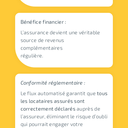
Bénéfice financier :
L’assurance devient une véritable
source de revenus
complémentaires
régulière.
Conformité réglementaire :
Le flux automatisé garantit que
tous
les locataires assurés sont
correctement déclarés
auprès de
l’assureur, éliminant le risque d’oubli
qui pourrait engager votre