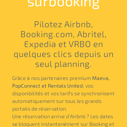
surbooking
Pilotez Airbnb,
Booking.com, Abritel,
Expedia et VRBO en
quelques clics depuis un
seul planning.
Grâce à nos partenaires premium
Maeva,
PopConnect et Rentals United
, vos
disponibilités et vos tarifs se synchronisent
automatiquement sur tous les grands
portails de réservation.
Une réservation arrive d’Airbnb ? Les dates
se bloquent instantanément sur Booking et