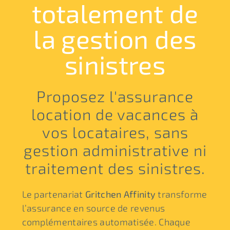
totalement de
la gestion des
sinistres
Proposez l'assurance
location de vacances à
vos locataires, sans
gestion administrative ni
traitement des sinistres.
Le partenariat
Gritchen Affinity
transforme
l’assurance en source de revenus
complémentaires automatisée. Chaque