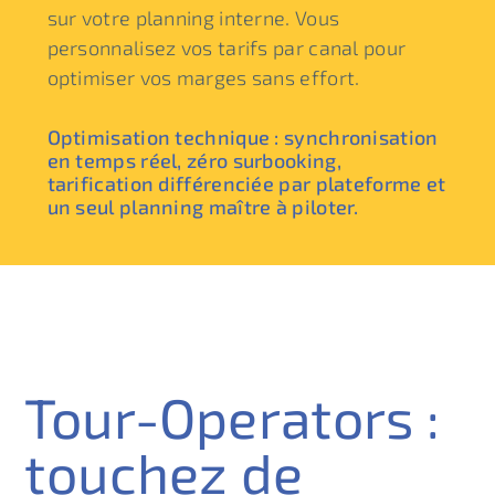
sur votre planning interne. Vous
personnalisez vos tarifs par canal pour
optimiser vos marges sans effort.
Optimisation technique : synchronisation
en temps réel, zéro surbooking,
tarification différenciée par plateforme et
un seul planning maître à piloter.
Tour-Operators :
touchez de