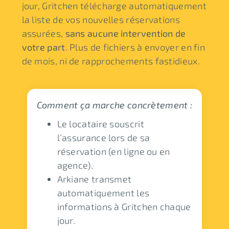
jour, Gritchen télécharge automatiquement
la liste de vos nouvelles réservations
assurées,
sans aucune intervention de
votre part
. Plus de fichiers à envoyer en fin
de mois, ni de rapprochements fastidieux.
Comment ça marche concrètement :
Le locataire souscrit
l’assurance lors de sa
réservation (en ligne ou en
agence).
Arkiane transmet
automatiquement les
informations à Gritchen chaque
jour.