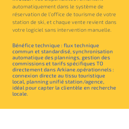
automatiquement dans le système de
réservation de l’office de tourisme de votre
station de ski, et chaque vente revient dans
votre logiciel sans intervention manuelle.
Bénéfice technique : flux technique
commun et standardisé, synchronisation
automatique des plannings, gestion des
commissions et tarifs spécifiques TO
directement dans Arkiane.opérationnels :
connexion directe au tissu touristique
local, planning unifié station/agence,
idéal pour capter la clientèle en recherche
locale.