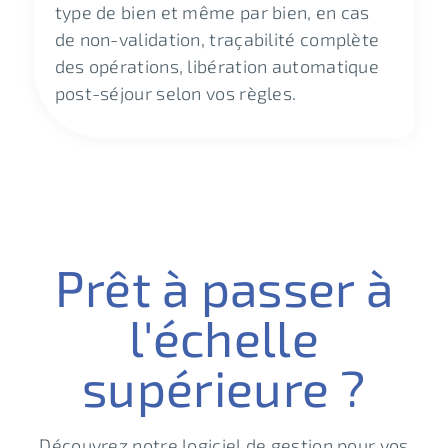
type de bien et même par bien, en cas
de non-validation, traçabilité complète
des opérations, libération automatique
post-séjour selon vos règles.
Prêt à passer à
l'échelle
supérieure ?
Découvrez notre logiciel de gestion pour vos