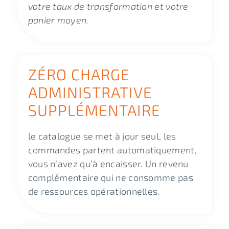
votre taux de transformation et votre
panier moyen.
ZÉRO CHARGE
ADMINISTRATIVE
SUPPLÉMENTAIRE
le catalogue se met à jour seul, les
commandes partent automatiquement,
vous n’avez qu’à encaisser. Un revenu
complémentaire qui ne consomme pas
de ressources opérationnelles.