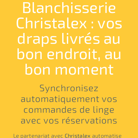
Blanchisserie
Christalex : vos
draps livrés au
bon endroit, au
bon moment
Synchronisez
automatiquement vos
commandes de linge
avec vos réservations
Le partenariat avec
Christalex
automatise