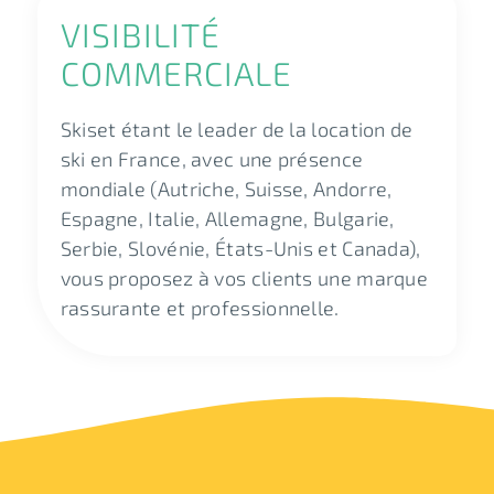
VISIBILITÉ
COMMERCIALE
Skiset étant le leader de la location de
ski en France, avec une présence
mondiale (Autriche, Suisse, Andorre,
Espagne, Italie, Allemagne, Bulgarie,
Serbie, Slovénie, États-Unis et Canada),
vous proposez à vos clients une marque
rassurante et professionnelle.