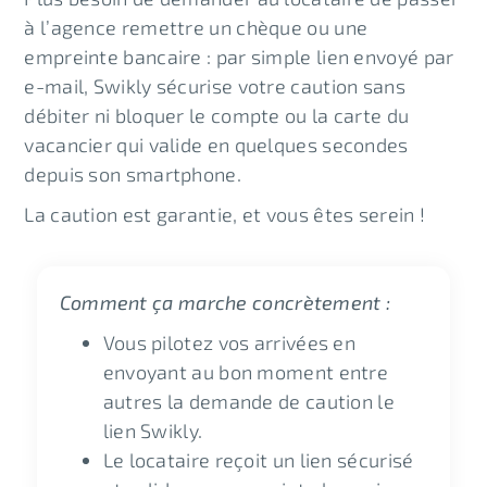
à l’agence remettre un chèque ou une
empreinte bancaire : par simple lien envoyé par
e-mail, Swikly sécurise votre caution sans
débiter ni bloquer le compte ou la carte du
vacancier qui valide en quelques secondes
depuis son smartphone.
La caution est garantie, et vous êtes serein !
Comment ça marche concrètement :
Vous pilotez vos arrivées en
envoyant au bon moment entre
autres la demande de caution le
lien Swikly.
Le locataire reçoit un lien sécurisé