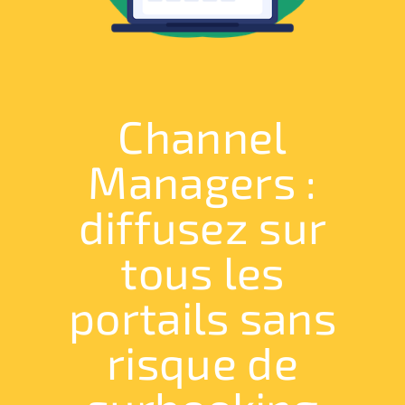
Channel
Managers :
diffusez sur
tous les
portails sans
risque de