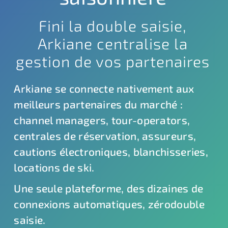
Fini la double saisie,
Arkiane centralise la
gestion de vos partenaires
Arkiane se connecte nativement aux
meilleurs partenaires du marché :
channel managers, tour-operators,
centrales de réservation, assureurs,
cautions électroniques, blanchisseries,
locations de ski.
Une seule plateforme, des dizaines de
connexions automatiques, zérodouble
saisie.