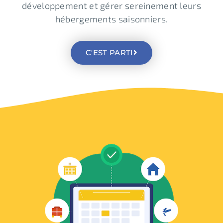
développement et gérer sereinement leurs
hébergements saisonniers.
C'EST PARTI