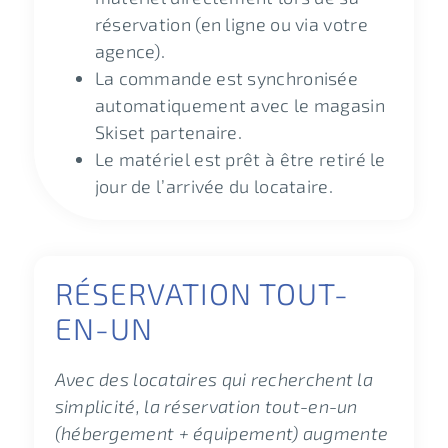
réservation (en ligne ou via votre
agence).
La commande est synchronisée
automatiquement avec le magasin
Skiset partenaire.
Le matériel est prêt à être retiré le
jour de l’arrivée du locataire.
RÉSERVATION TOUT-
EN-UN
Avec des locataires qui recherchent la
simplicité, la réservation tout-en-un
(hébergement + équipement) augmente