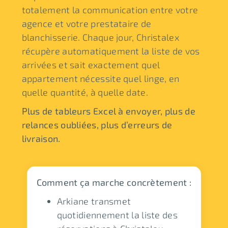
totalement la communication entre votre
agence et votre prestataire de
blanchisserie. Chaque jour, Christalex
récupère automatiquement la liste de vos
arrivées et sait exactement quel
appartement nécessite quel linge, en
quelle quantité, à quelle date.
Plus de tableurs Excel à envoyer, plus de
relances oubliées, plus
d’erreurs de
livraison.
Comment ça marche concrètement :
Arkiane transmet
quotidiennement la liste des