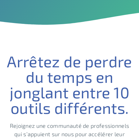
Arrêtez de perdre
du temps en
jonglant entre 10
outils différents.
Rejoignez une communauté de professionnels
qui s’appuient sur nous pour accélérer leur