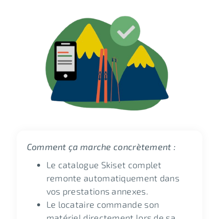
Comment ça marche concrètement :
Le catalogue Skiset complet
remonte automatiquement dans
vos prestations annexes.
Le locataire commande son
matériel directement lors de sa