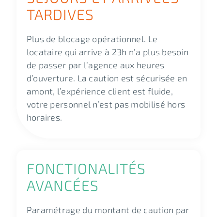
TARDIVES
Plus de blocage opérationnel. Le
locataire qui arrive à 23h n’a plus besoin
de passer par l’agence aux heures
d’ouverture. La caution est sécurisée en
amont, l’expérience client est fluide,
votre personnel n’est pas mobilisé hors
horaires.
FONCTIONALITÉS
AVANCÉES
Paramétrage du montant de caution par