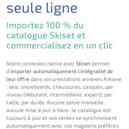
seule ligne
Importez 100 % du
catalogue Skiset et
commercialisez en un clic
Notre connexion native avec
Skiset
permet
d’
importer automatiquement l’intégralité de
leur offre
dans vos prestations annexes Arkiane
: skis, snowboards, chaussures, casques, par
niveau (débutant, intermédiaire, expert), par
taille, par durée. Aucune saisie manuelle,
aucune mise à jour à faire : le catalogue est
toujours à jour et vos ventes se synchronisent
automatiquement avec vos magasins préférés.