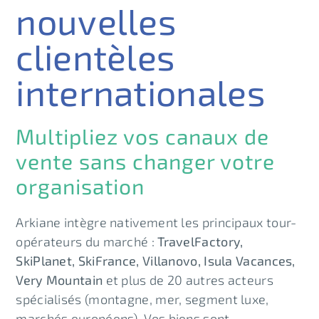
nouvelles
clientèles
internationales
Multipliez vos canaux de
vente sans changer votre
organisation
Arkiane intègre nativement les principaux tour-
opérateurs du marché :
TravelFactory,
SkiPlanet, SkiFrance, Villanovo, Isula Vacances,
Very Mountain
et plus de 20 autres acteurs
spécialisés (montagne, mer, segment luxe,
marchés européens). Vos biens sont