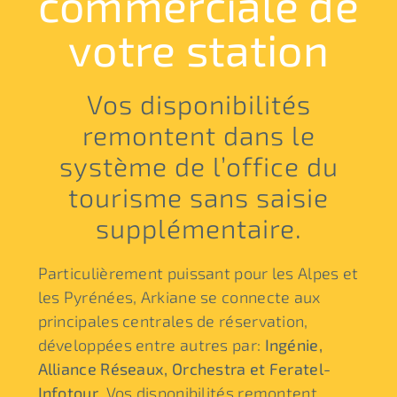
commerciale de
votre station
Vos disponibilités
remontent dans le
système de l’office du
tourisme sans saisie
supplémentaire.
Particulièrement puissant pour les Alpes et
les Pyrénées, Arkiane se connecte aux
principales centrales de réservation,
développées entre autres par:
Ingénie,
Alliance Réseaux, Orchestra et Feratel-
Infotour
. Vos disponibilités remontent